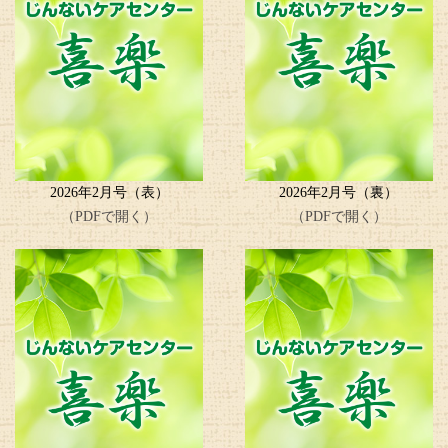
2026年2月号（表）
2026年2月号（裏）
（PDFで開く）
（PDFで開く）