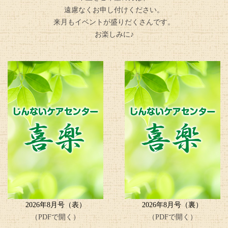
遠慮なくお申し付けください。
来月もイベントが盛りだくさんです。
お楽しみに♪
2026年8月号（表）
2026年8月号（裏）
（PDFで開く）
（PDFで開く）