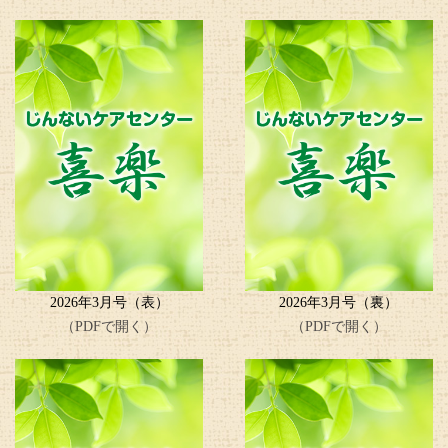
2026年3月号（表）
2026年3月号（裏）
（PDFで開く）
（PDFで開く）