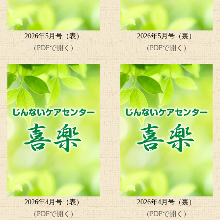
2026年5月号（表）
2026年5月号（裏）
（PDFで開く）
（PDFで開く）
2026年4月号（表）
2026年4月号（裏）
（PDFで開く）
（PDFで開く）