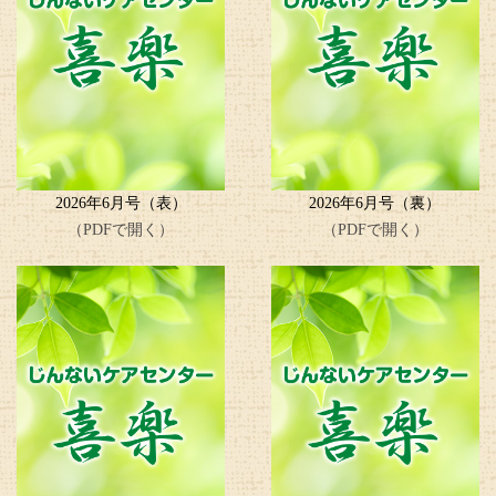
2026年6月号（表）
2026年6月号（裏）
（PDFで開く）
（PDFで開く）