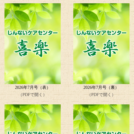
2026年7月号（表）
2026年7月号（裏）
（PDFで開く）
（PDFで開く）