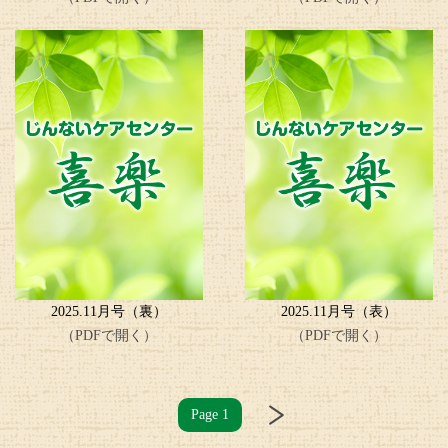
2025.11月号（裏）
2025.11月号（表）
（PDFで開く）
（PDFで開く）
Page 1