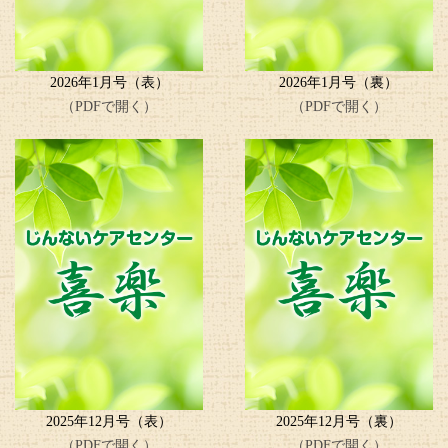
2026年1月号（表）
2026年1月号（裏）
（PDFで開く）
（PDFで開く）
2025年12月号（表）
2025年12月号（裏）
（PDFで開く）
（PDFで開く）